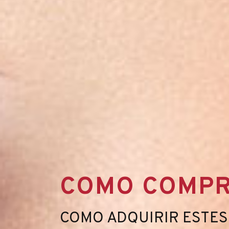
COMO COMP
LANÇAMENT
COMO ADQUIRIR ESTES