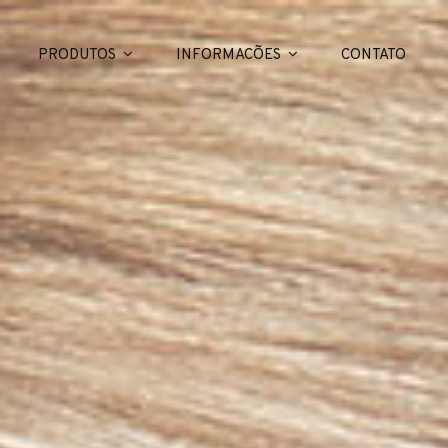
PRODUTOS
INFORMACÕES
CONTATO