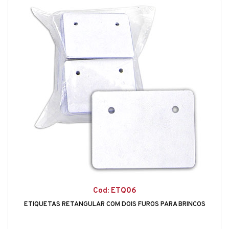
Cod: ETQ06
ETIQUETAS RETANGULAR COM DOIS FUROS PARA BRINCOS