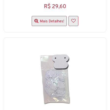
R$ 29,60
Mais Detalhes!