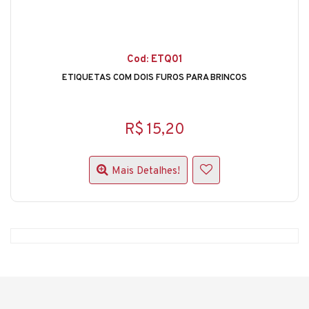
Cod: ETQ01
ETIQUETAS COM DOIS FUROS PARA BRINCOS
R$ 15,20
Mais Detalhes!