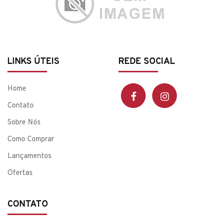
LINKS ÚTEIS
REDE SOCIAL
Home
Contato
Sobre Nós
Como Comprar
Lançamentos
Ofertas
CONTATO