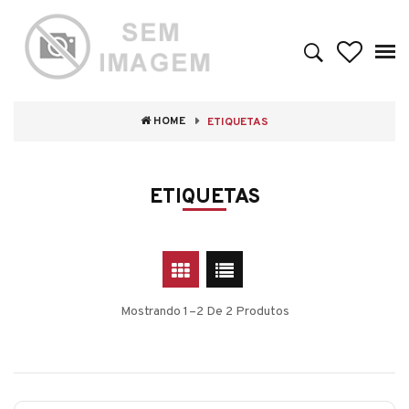
HOME
ETIQUETAS
ETIQUETAS
Mostrando 1–2 De 2 Produtos