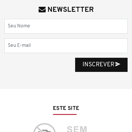
NEWSLETTER
Nome
E-mail
INSCREVER
ESTE SITE