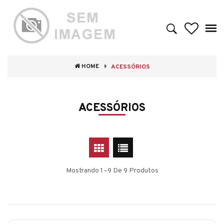
HOME
ACESSÓRIOS
ACESSÓRIOS
Mostrando 1–9 De 9 Produtos