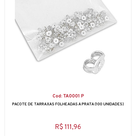
Cod: TA0001 P
PACOTE DE TARRAXAS FOLHEADAS A PRATA (100 UNIDADES)
R$ 111,96