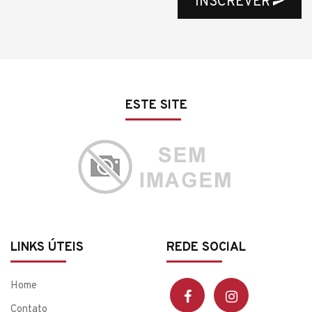
INSCREVER
ESTE SITE
LINKS ÚTEIS
REDE SOCIAL
Home
Contato