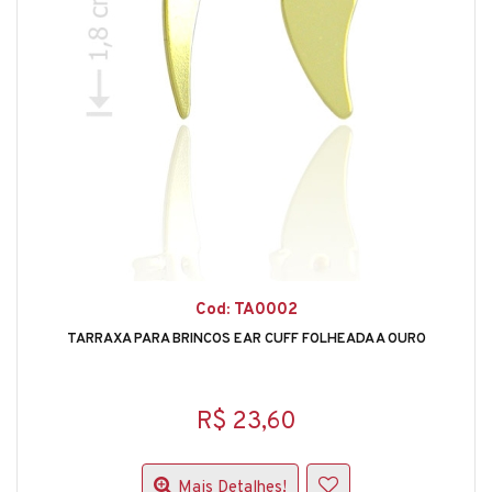
Cod: TA0002
TARRAXA PARA BRINCOS EAR CUFF FOLHEADA A OURO
R$ 23,60
Mais Detalhes!