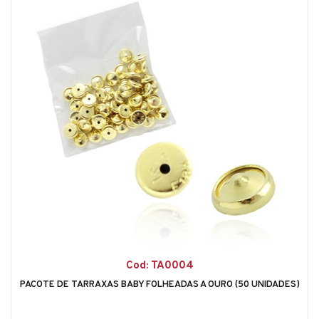
Cod: TA0004
PACOTE DE TARRAXAS BABY FOLHEADAS A OURO (50 UNIDADES)