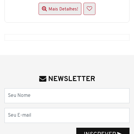
Mais Detalhes!
NEWSLETTER
Nome
E-mail