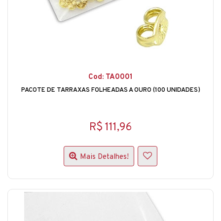
Cod: TA0001
PACOTE DE TARRAXAS FOLHEADAS A OURO (100 UNIDADES)
R$ 111,96
Mais Detalhes!