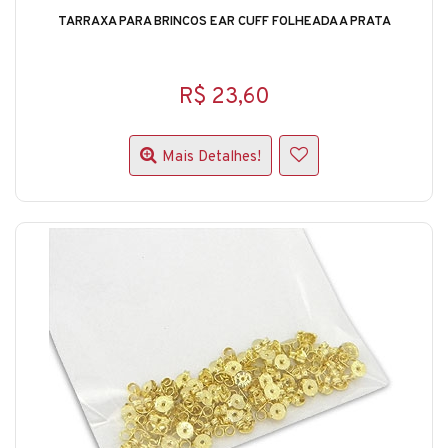
TARRAXA PARA BRINCOS EAR CUFF FOLHEADA A PRATA
R$ 23,60
Mais Detalhes!