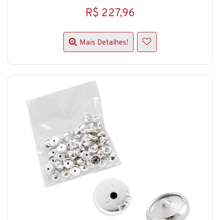
R$ 227,96
Mais Detalhes!