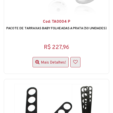
Cod: TA0004 P
PACOTE DE TARRAXAS BABY FOLHEADAS A PRATA (50 UNIDADES)
R$ 227,96
Mais Detalhes!