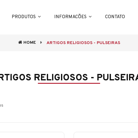
PRODUTOS
INFORMACÕES
CONTATO
HOME
ARTIGOS RELIGIOSOS - PULSEIRAS
RTIGOS RELIGIOSOS - PULSEIR
os