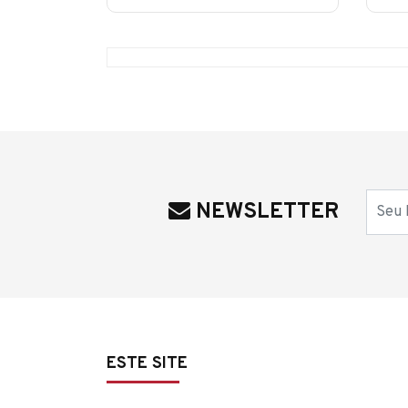
Nome
NEWSLETTER
ESTE SITE