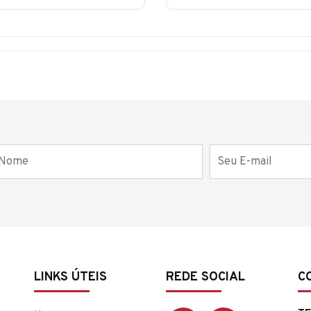
E-mail
LINKS ÚTEIS
REDE SOCIAL
C