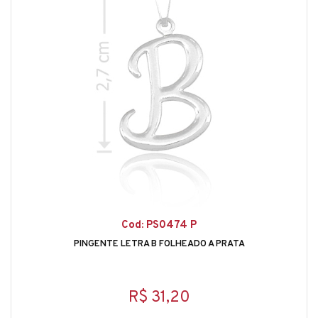
Cod: PS0474 P
PINGENTE LETRA B FOLHEADO A PRATA
R$ 31,20