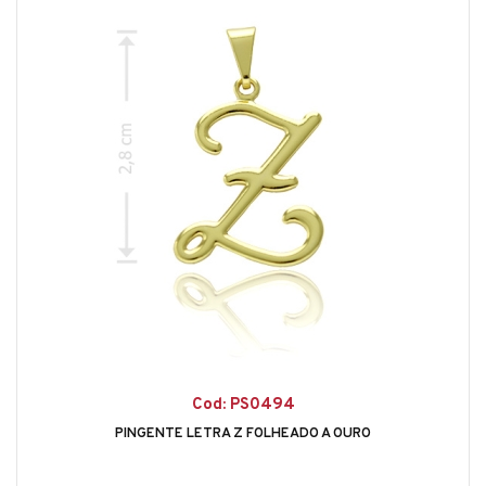
Cod: PS0494
PINGENTE LETRA Z FOLHEADO A OURO