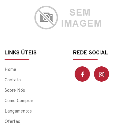
LINKS ÚTEIS
REDE SOCIAL
Home
Contato
Sobre Nós
Como Comprar
Lançamentos
Ofertas