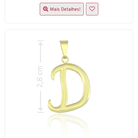
Mais Detalhes!