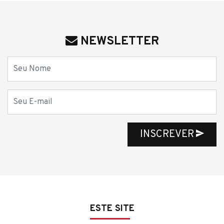
NEWSLETTER
Nome
E-mail
INSCREVER
ESTE SITE