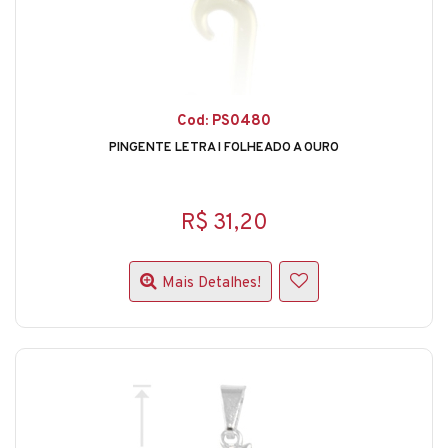
Cod: PS0480
PINGENTE LETRA I FOLHEADO A OURO
R$ 31,20
Mais Detalhes!