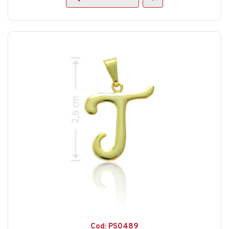
Cod: PS0489