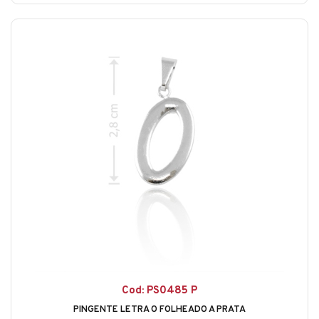
Cod: PS0485 P
PINGENTE LETRA O FOLHEADO A PRATA