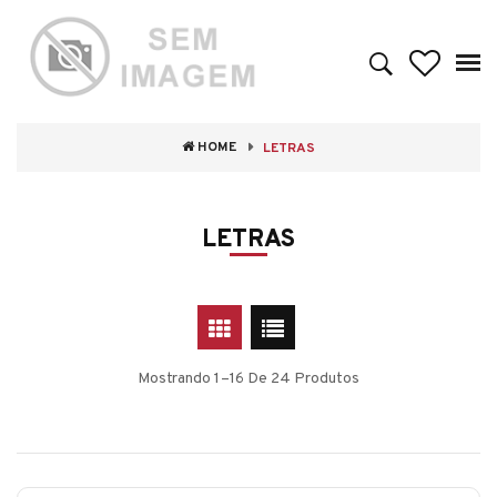
HOME
LETRAS
LETRAS
Mostrando 1–16 De 24 Produtos