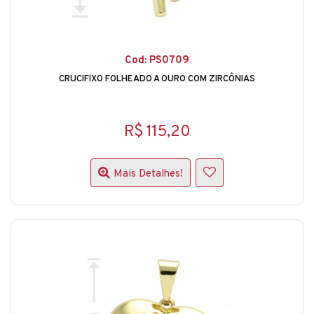
Cod: PS0709
CRUCIFIXO FOLHEADO A OURO COM ZIRCÔNIAS
R$ 115,20
Mais Detalhes!