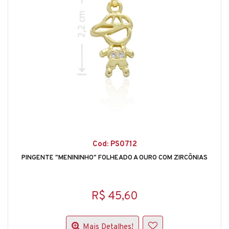
Cod: PS0712
PINGENTE "MENININHO" FOLHEADO A OURO COM ZIRCÔNIAS
R$ 45,60
Mais Detalhes!