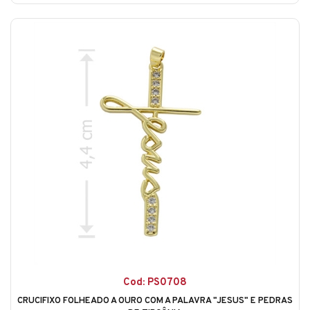
Cod: PS0708
CRUCIFIXO FOLHEADO A OURO COM A PALAVRA "JESUS" E PEDRAS