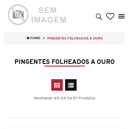
HOME
PINGENTES FOLHEADOS A OURO
PINGENTES FOLHEADOS A OURO
Mostrando 49–64 De 87 Produtos