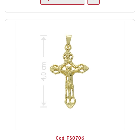
Cod: PS0706