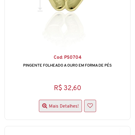
Cod: PS0704
PINGENTE FOLHEADO A OURO EM FORMA DE PÉS
R$ 32,60
Mais Detalhes!