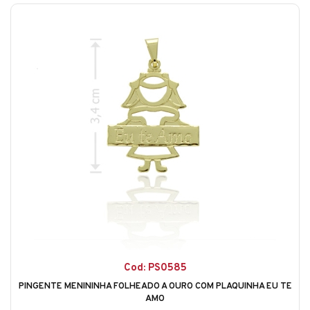
Cod: PS0585
PINGENTE MENININHA FOLHEADO A OURO COM PLAQUINHA EU TE
AMO