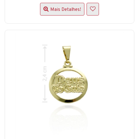
Mais Detalhes!