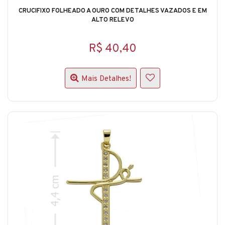
CRUCIFIXO FOLHEADO A OURO COM DETALHES VAZADOS E EM
ALTO RELEVO
R$ 40,40
Mais Detalhes!