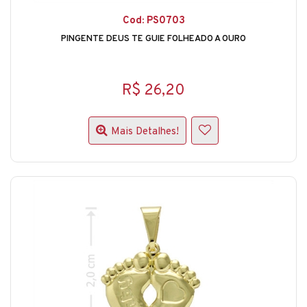
Cod: PS0703
PINGENTE DEUS TE GUIE FOLHEADO A OURO
R$ 26,20
Mais Detalhes!