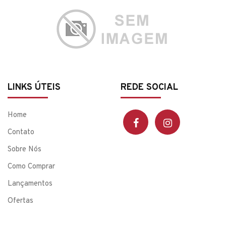
LINKS ÚTEIS
REDE SOCIAL
Home
Contato
Sobre Nós
Como Comprar
Lançamentos
Ofertas