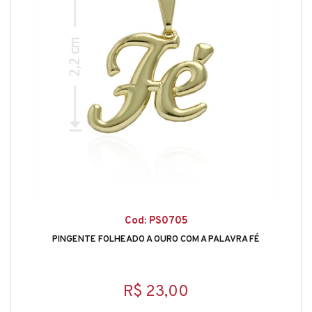
Cod: PS0705
PINGENTE FOLHEADO A OURO COM A PALAVRA FÉ
R$ 23,00