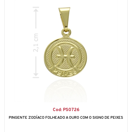
Cod: PS0726
PINGENTE ZODÍACO FOLHEADO A OURO COM O SIGNO DE PEIXES