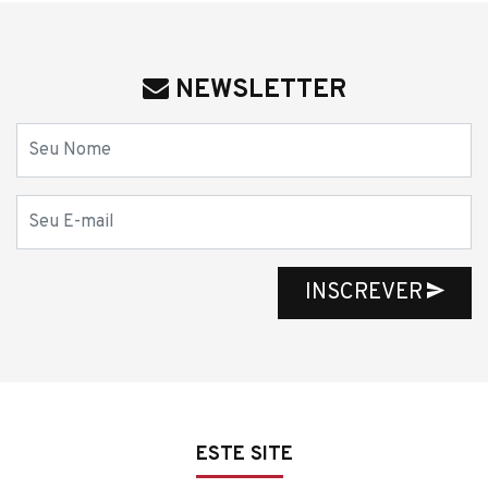
NEWSLETTER
Nome
E-mail
INSCREVER
ESTE SITE