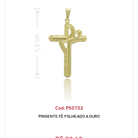
Cod: PS0702
PINGENTE FÉ FOLHEADO A OURO